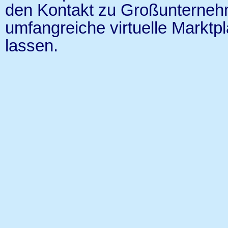
den Kontakt zu Großunterneh
umfangreiche virtuelle Marktpl
lassen.